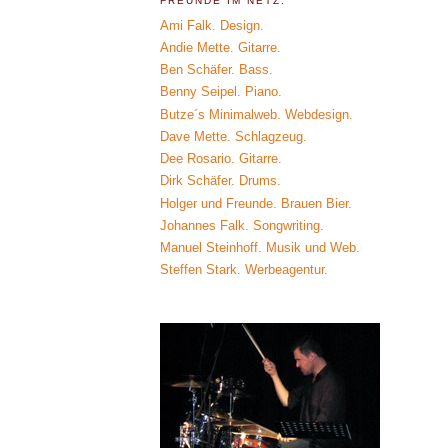
FREUNDE IM NETZ.
Ami Falk. Design.
Andie Mette. Gitarre.
Ben Schäfer. Bass.
Benny Seipel. Piano.
Butze´s Minimalweb. Webdesign.
Dave Mette. Schlagzeug.
Dee Rosario. Gitarre.
Dirk Schäfer. Drums.
Holger und Freunde. Brauen Bier.
Johannes Falk. Songwriting.
Manuel Steinhoff. Musik und Web.
Steffen Stark. Werbeagentur.