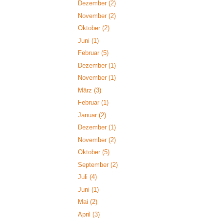
Dezember
(2)
November
(2)
Oktober
(2)
Juni
(1)
Februar
(5)
Dezember
(1)
November
(1)
März
(3)
Februar
(1)
Januar
(2)
Dezember
(1)
November
(2)
Oktober
(5)
September
(2)
Juli
(4)
Juni
(1)
Mai
(2)
April
(3)