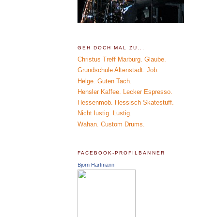
GEH DOCH MAL ZU...
Christus Treff Marburg. Glaube.
Grundschule Altenstadt. Job.
Helge. Guten Tach.
Hensler Kaffee. Lecker Espresso.
Hessenmob. Hessisch Skatestuff.
Nicht lustig. Lustig.
Wahan. Custom Drums.
FACEBOOK-PROFILBANNER
Björn Hartmann