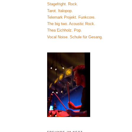
Stagefright. Rock.
Tarot. Italopop.
Telemark Projekt. Funkcore.
The big two. Acoustic Rock.
Thea Eichholz. Pop.
Vocal Noise. Schule für Gesang.