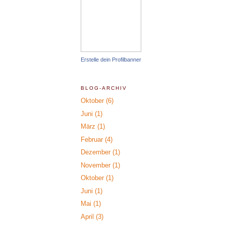
Erstelle dein Profilbanner
BLOG-ARCHIV
Oktober
(6)
Juni
(1)
März
(1)
Februar
(4)
Dezember
(1)
November
(1)
Oktober
(1)
Juni
(1)
Mai
(1)
April
(3)